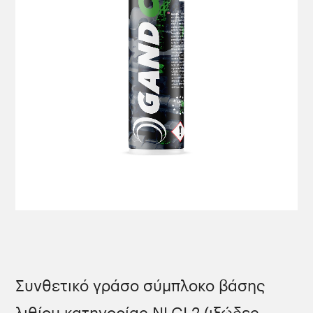
Συνθετικό γράσο σύμπλοκο βάσης