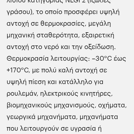
λιθίου κατηγορίας NLGI 2 (ιξώδες
γράσου), το οποίο προσφέρει υψηλή
αντοχή σε θερμοκρασίες, μεγάλη
μηχανική σταθερότητα, εξαιρετική
αντοχή στο νερό και την οξείδωση.
Θερμοκρασία λειτουργίας: –30°C έως
+170°C, με πολύ καλή αντοχή σε
υψηλή πίεση και κατάλληλο για
ρουλεμάν, ηλεκτρικούς κινητήρες,
βιομηχανικούς μηχανισμούς, οχήματα,
γεωργικά μηχανήματα, μηχανήματα
που λειτουργούν σε υγρασία ή