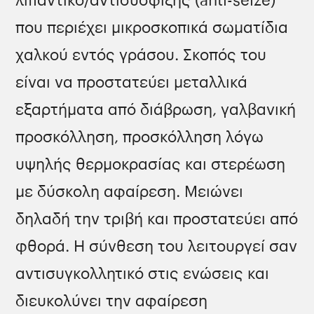
λιπαντικό/αντισύσφιξης (anti-seize)
που περιέχει μικροσκοπικά σωματίδια
χαλκού εντός γράσου. Σκοπός του
είναι να προστατεύει μεταλλικά
εξαρτήματα από διάβρωση, γαλβανική
προσκόλληση, προσκόλληση λόγω
υψηλής θερμοκρασίας και στερέωση
με δύσκολη αφαίρεση. Μειώνει
δηλαδή την τριβή και προστατεύει από
φθορά. Η σύνθεση του λειτουργεί σαν
αντισυγκολλητικό στις ενώσεις και
διευκολύνει την αφαίρεση