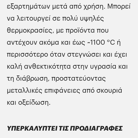
εξαρτημάτων μετά από χρήση. Μπορεί
να λειτουργεί σε πολύ υψηλές
θερμοκρασίες, με προϊόντα που
αντέχουν ακόμα και έως ~1100 °C ή
περισσότερο όταν στεγνώσει και έχει
καλή ανθεκτικότητα στην υγρασία και
τη διάβρωση, προστατεύοντας
μεταλλικές επιφάνειες από σκουριά
και οξείδωση.
ΥΠΕΡΚΑΛΥΠΤΕΙ ΤΙΣ ΠΡΟΔΙΑΓΡΑΦΕΣ