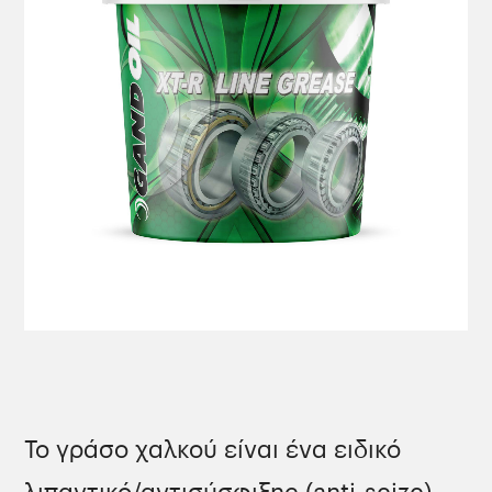
Το γράσο χαλκού είναι ένα ειδικό