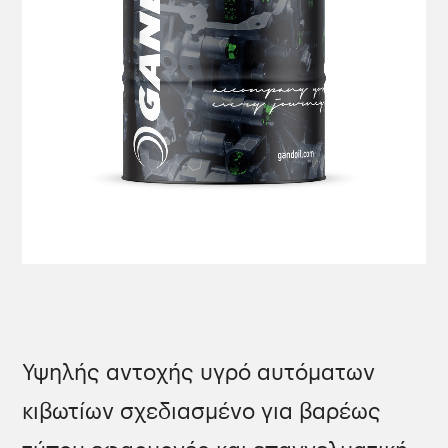
Υψηλής αντοχής υγρό αυτόματων
κιβωτίων σχεδιασμένο για βαρέως