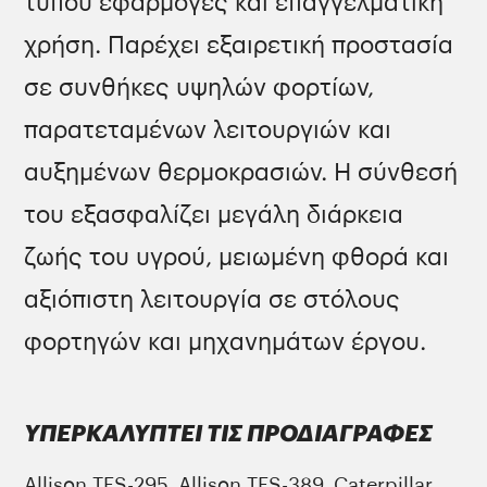
τύπου εφαρμογές και επαγγελματική
χρήση. Παρέχει εξαιρετική προστασία
σε συνθήκες υψηλών φορτίων,
παρατεταμένων λειτουργιών και
αυξημένων θερμοκρασιών. Η σύνθεσή
του εξασφαλίζει μεγάλη διάρκεια
ζωής του υγρού, μειωμένη φθορά και
αξιόπιστη λειτουργία σε στόλους
φορτηγών και μηχανημάτων έργου.
ΥΠΕΡΚΑΛΥΠΤΕΙ ΤΙΣ ΠΡΟΔΙΑΓΡΑΦΕΣ
Allison TES-295, Allison TES-389, Caterpillar