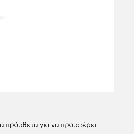
κά πρόσθετα για να προσφέρει