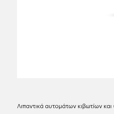
Λιπαντικά αυτομάτων κιβωτίων και