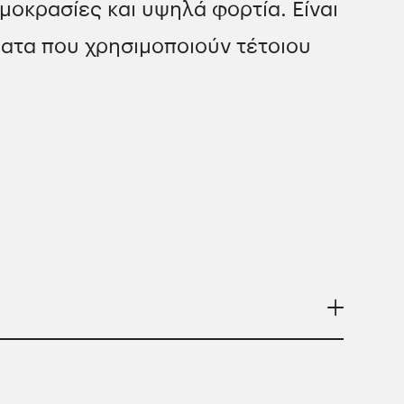
μοκρασίες και υψηλά φορτία. Είναι
ματα που χρησιμοποιούν τέτοιου
σκευαστών.