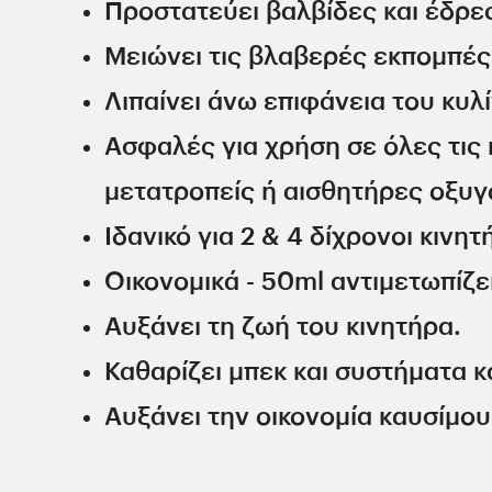
Προστατεύει βαλβίδες και έδρε
Μειώνει τις βλαβερές εκπομπές
Λιπαίνει άνω επιφάνεια του κυλ
Ασφαλές για χρήση σε όλες τις
μετατροπείς ή αισθητήρες οξυγ
Ιδανικό για 2 & 4 δίχρονοι κινη
Οικονομικά - 50ml αντιμετωπίζε
Αυξάνει τη ζωή του κινητήρα.
Καθαρίζει μπεκ και συστήματα 
Αυξάνει την οικονομία καυσίμου