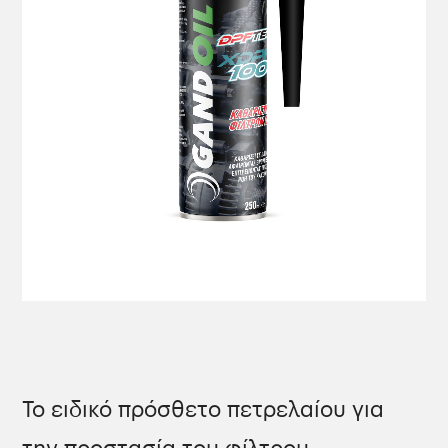
Το ειδικό πρόσθετο πετρελαίου για