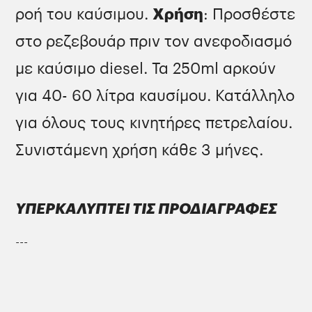
ροή του καύσιμου.
Χρήση
: Προσθέστε
στο ρεζεβουάρ πριν τον ανεφοδιασμό
με καύσιμο diesel. Τα 250ml αρκούν
για 40- 60 λίτρα καυσίμου. Κατάλληλο
για όλους τους κινητήρες πετρελαίου.
Συνιστάμενη χρήση κάθε 3 μήνες.
ΥΠΕΡΚΑΛΥΠΤΕΙ ΤΙΣ ΠΡΟΔΙΑΓΡΑΦΕΣ
---