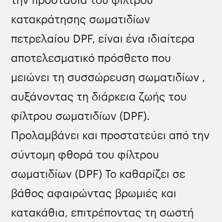
την προστασία του φίλτρου
κατακράτησης σωματιδίων
πετρελαίου DPF, είναι ένα ιδιαίτερα
αποτελεσματικό πρόσθετο που
μειώνει τη συσσώρευση σωματιδίων ,
αυξάνοντας τη διάρκεια ζωής του
φίλτρου σωματιδίων (DPF).
Προλαμβάνει και προστατεύει από την
σύντομη φθορά του φίλτρου
σωματιδίων (DPF) Το καθαρίζει σε
βάθος αφαιρώντας βρωμιές και
κατακάθια, επιτρέποντας τη σωστή