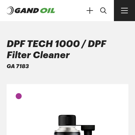
DPF TECH 1000 / DPF
Filter Cleaner
ΠΡΟΪΟΝΤΑ
GA 7183