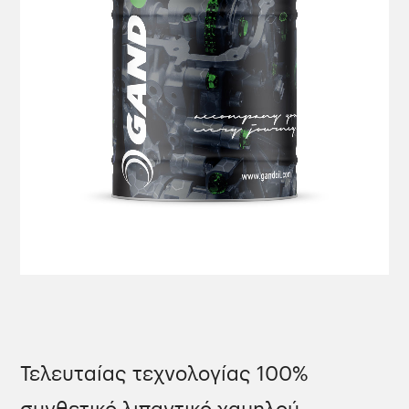
Τελευταίας τεχνολογίας 100%