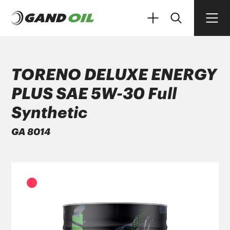
TORENO DELUXE ENERGY
PLUS SAE 5W-30 Full
ΠΡΟΪΟΝΤΑ
Synthetic
GA 8014