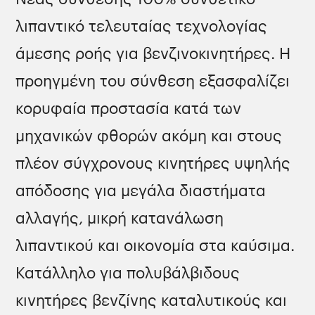
λιπαντικό τελευταίας τεχνολογίας
άμεσης ροής για βενζινοκινητήρες. Η
προηγμένη του σύνθεση εξασφαλίζει
κορυφαία προστασία κατά των
μηχανικών φθορών ακόμη και στους
πλέον σύγχρονους κινητήρες υψηλής
απόδοσης για μεγάλα διαστήματα
αλλαγής, μικρή κατανάλωση
λιπαντικού και οικονομία στα καύσιμα.
Κατάλληλο για πολυβάλβιδους
κινητήρες βενζίνης καταλυτικούς και