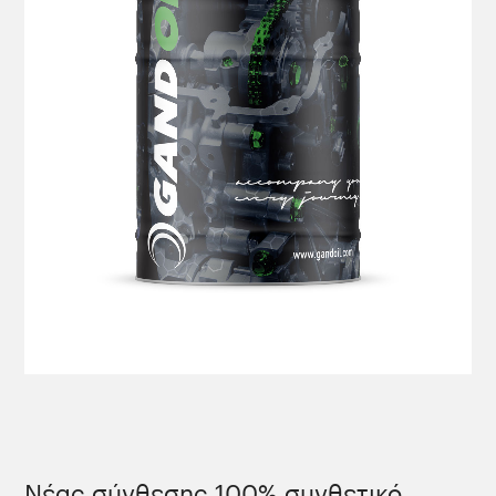
Νέας σύνθεσης 100% συνθετικό