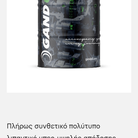
Πλήρως συνθετικό πολύτυπο