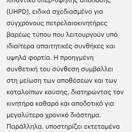
λιπαντικό υπερ-υψηλής απόδοσης
(UHPD), ειδικά σχεδιασμένο για
σύγχρονους πετρελαιοκινητήρες
βαρέως τύπου που λειτουργούν υπό
ιδιαίτερα απαιτητικές συνθήκες και
υψηλά φορτία. Η προηγμένη
συνθετική του σύνθεση συμβάλλει
στη μείωση των αποθέσεων και των
καταλοίπων καύσης, διατηρώντας τον
κινητήρα καθαρό και αποδοτικό για
μεγαλύτερο χρονικό διάστημα.
Παράλληλα, υποστηρίζει εκτεταμένα