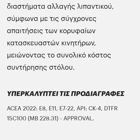
διαστήματα αλλαγής λιπαντικού,
σύμφωνα με τις σύγχρονες
απαιτήσεις των κορυφαίων
κατασκευαστών κινητήρων,
μειώνοντας το συνολικό κόστος
συντήρησης στόλου.
ΥΠΕΡΚΑΛΥΠΤΕΙ ΤΙΣ ΠΡΟΔΙΑΓΡΑΦΕΣ
ACEA 2022: E8, E11, E7-22, API: CK-4, DTFR
15C100 (MB 228.31) - APPROVAL.