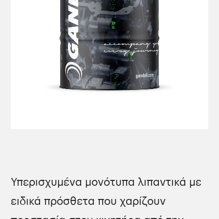
Υπερισχυμένα μονότυπα λιπαντικά με
ειδικά πρόσθετα που χαρίζουν