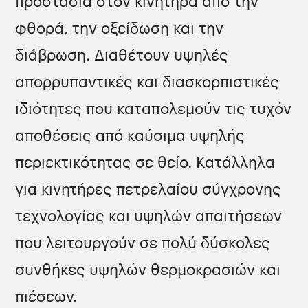
προστασία στον κινητήρα από την
φθορά, την οξείδωση και την
διάβρωση. Διαθέτουν υψηλές
απορρυπαντικές και διασκορπιστικές
ιδιότητες που καταπολεμούν τις τυχόν
αποθέσεις από καύσιμα υψηλής
περιεκτικότητας σε θείο. Κατάλληλα
για κινητήρες πετρελαίου σύγχρονης
τεχνολογίας και υψηλών απαιτήσεων
που λειτουργούν σε πολύ δύσκολες
συνθήκες υψηλών θερμοκρασιών και
πιέσεων.