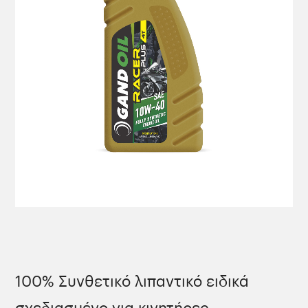
100% Συνθετικό λιπαντικό ειδικά