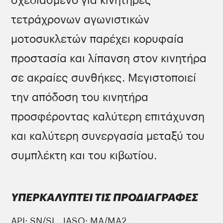
σχεδιασμένο για κινητήρες
τετράχρονων αγωνιστικών
μοτοσυκλετών παρέχει κορυφαία
προστασία και λίπανση στον κινητήρα
σε ακραίες συνθήκες. Μεγιστοποιεί
την απόδοση του κινητήρα
προσφέροντας καλύτερη επιτάχυνση
και καλύτερη συνεργασία μεταξύ του
συμπλέκτη και του κιβωτίου.
ΥΠΕΡΚΑΛΥΠΤΕΙ ΤΙΣ ΠΡΟΔΙΑΓΡΑΦΕΣ
ΑPI: SN/SL, JASO: MA/MA2.