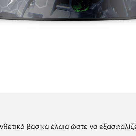
υνθετικά βασικά έλαια ώστε να εξασφαλίζ