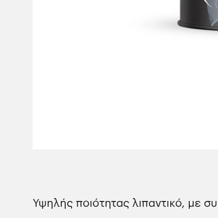
Υψηλής ποιότητας λιπαντικό, με σ