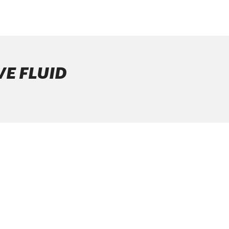
VE FLUID