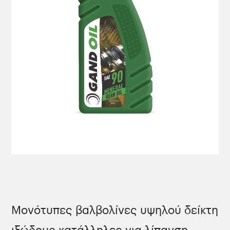
Μονότυπες βαλβολίνες υψηλού δείκτη