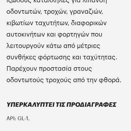
ιξώδους κατάλληλες για λίπανση
οδοντωτών, τροχών, γραναζιών,
κιβωτίων ταχυτήτων, διαφορικών
αυτοκινήτων και φορτηγών που
λειτουργούν κάτω από μέτριες
συνθήκες φόρτωσης και ταχύτητας.
Παρέχουν προστασία στους
οδοντωτούς τροχούς από την φθορά.
ΥΠΕΡΚΑΛΥΠΤΕΙ ΤΙΣ ΠΡΟΔΙΑΓΡΑΦΕΣ
API: GL-1.