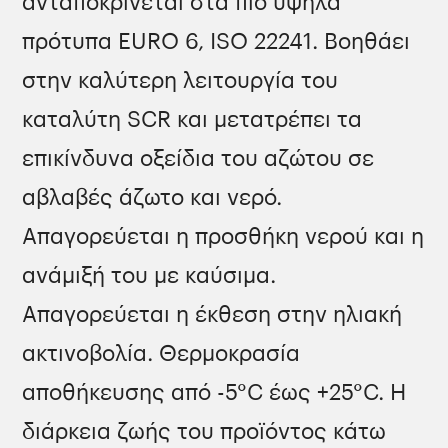
ανταποκρίνεται στα πιο υψηλά
πρότυπα EURO 6, ISO 22241. Βοηθάει
στην καλύτερη λειτουργία του
καταλύτη SCR και μετατρέπει τα
επικίνδυνα οξείδια του αζώτου σε
αβλαβές άζωτο και νερό.
Απαγορεύεται η προσθήκη νερού και η
ανάμιξή του με καύσιμα.
Απαγορεύεται η έκθεση στην ηλιακή
ακτινοβολία. Θερμοκρασία
αποθήκευσης από -5°C έως +25°C. Η
διάρκεια ζωής του προϊόντος κάτω