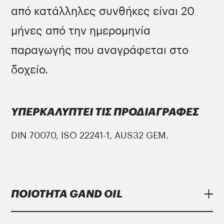
από κατάλληλες συνθήκες είναι 20
μήνες από την ημερομηνία
παραγωγής που αναγράφεται στο
δοχείο.
ΥΠΕΡΚΑΛΥΠΤΕΙ ΤΙΣ ΠΡΟΔΙΑΓΡΑΦΕΣ
DIN 70070, ISO 22241-1, AUS32 GEM.
ΠΟΙΟΤΗΤΑ GAND OIL