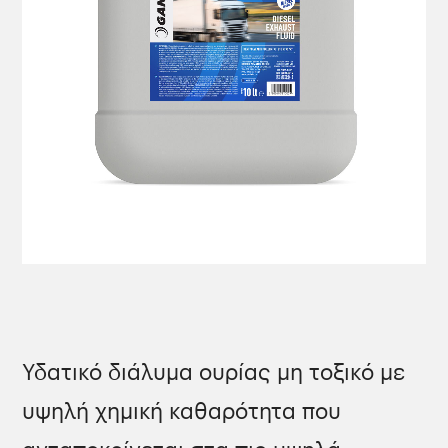
Υδατικό διάλυμα ουρίας μη τοξικό με
υψηλή χημική καθαρότητα που