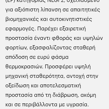
(EP) κατηγορίας NLGI 2, σχεδιασμένο
για αξιόπιστη λίπανση σε απαιτητικές
βιομηχανικές και αυτοκινητιστικές
εφαρμογές. Παρέχει εξαιρετική
προστασία έναντι φθοράς και υψηλών
φορτίων, εξασφαλίζοντας σταθερή
απόδοση σε ευρύ φάσμα
θερμοκρασιών. Προσφέρει υψηλή
μηχανική σταθερότητα, αντοχή στην
οξείδωση και αποτελεσματική
προστασία από τη διάβρωση, ακόμη
και σε περιβάλλοντα με υγρασία.