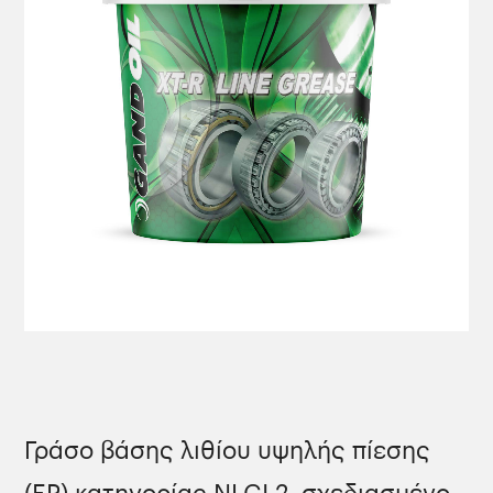
Γράσο βάσης λιθίου υψηλής πίεσης