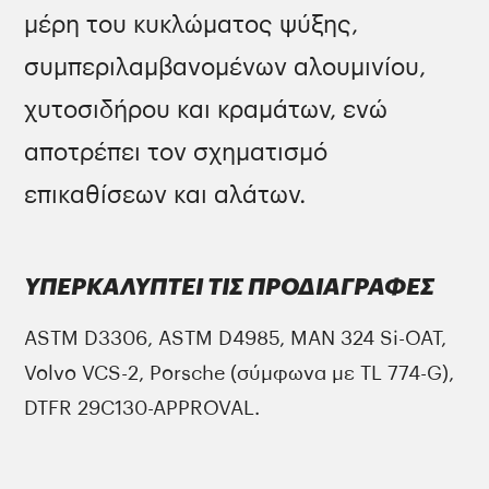
μέρη του κυκλώματος ψύξης,
συμπεριλαμβανομένων αλουμινίου,
χυτοσιδήρου και κραμάτων, ενώ
αποτρέπει τον σχηματισμό
επικαθίσεων και αλάτων.
ΥΠΕΡΚΑΛΥΠΤΕΙ ΤΙΣ ΠΡΟΔΙΑΓΡΑΦΕΣ
ASTM D3306, ASTM D4985, MAN 324 Si-OAT,
Volvo VCS-2, Porsche (σύμφωνα με TL 774-G),
DTFR 29C130-APPROVAL.