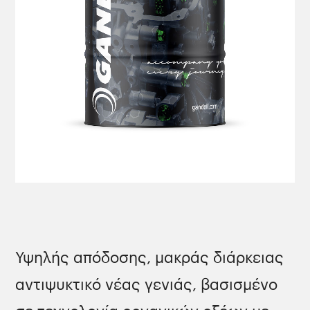
Υψηλής απόδοσης, μακράς διάρκειας
αντιψυκτικό νέας γενιάς, βασισμένο