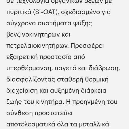
σε τεχνολογία οργανικών οξέων με
πυριτικά (Si-OAT), σχεδιασμένο για
σύγχρονα συστήματα ψύξης
βενζινοκινητήρων και
πετρελαιοκινητήρων. Προσφέρει
εξαιρετική προστασία από
υπερθέρμανση, παγετό και διάβρωση,
διασφαλίζοντας σταθερή θερμική
διαχείριση και αυξημένη διάρκεια
ζωής του κινητήρα. Η προηγμένη του
σύνθεση προστατεύει
αποτελεσματικά όλα τα μεταλλικά